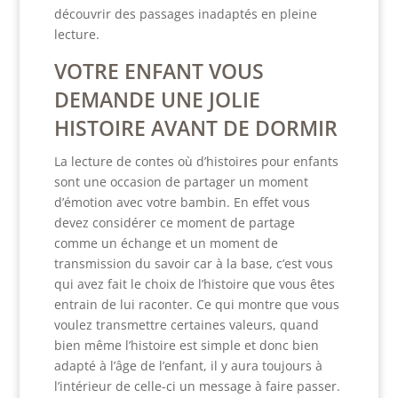
découvrir des passages inadaptés en pleine
lecture.
VOTRE ENFANT VOUS
DEMANDE UNE JOLIE
HISTOIRE AVANT DE DORMIR
La lecture de contes où d’histoires pour enfants
sont une occasion de partager un moment
d’émotion avec votre bambin. En effet vous
devez considérer ce moment de partage
comme un échange et un moment de
transmission du savoir car à la base, c’est vous
qui avez fait le choix de l’histoire que vous êtes
entrain de lui raconter. Ce qui montre que vous
voulez transmettre certaines valeurs, quand
bien même l’histoire est simple et donc bien
adapté à l’âge de l’enfant, il y aura toujours à
l’intérieur de celle-ci un message à faire passer.