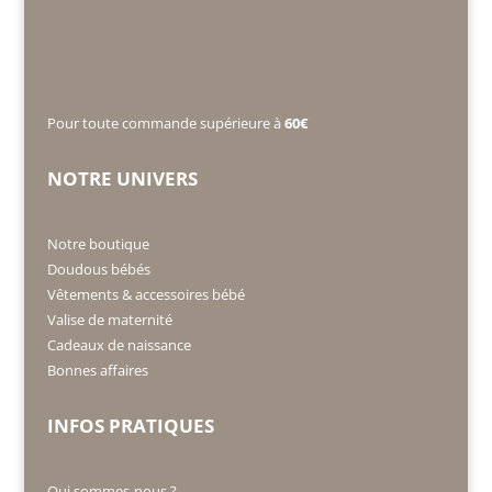
Pour toute commande supérieure à
60€
NOTRE UNIVERS
Notre boutique
Doudous bébés
Vêtements & accessoires bébé
Valise de maternité
Cadeaux de naissance
Bonnes affaires
INFOS PRATIQUES
Qui sommes-nous ?