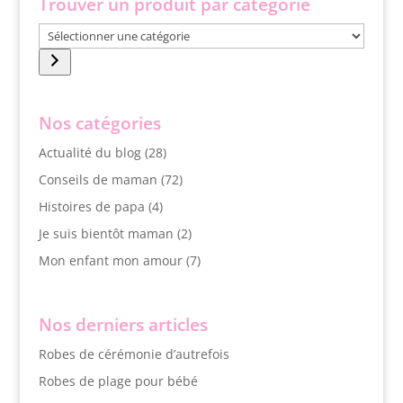
Trouver un produit par catégorie
Sélectionner
une
catégorie
Nos catégories
Actualité du blog
(28)
Conseils de maman
(72)
Histoires de papa
(4)
Je suis bientôt maman
(2)
Mon enfant mon amour
(7)
Nos derniers articles
Robes de cérémonie d’autrefois
Robes de plage pour bébé