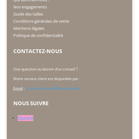
Nos engagements
Guide des tailles
Conditions générales de vente
Mentions légales
Politique de confidentialité
CONTACTEZ-NOUS
Une question ou besoin d’un conseil ?
Notre service client est disponible par :
Email
:
service-clients@doudou.paris
NOUS SUIVRE
Suivre