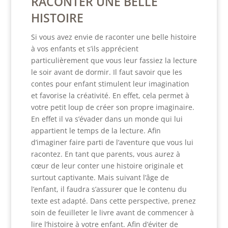
RACONTER UNE BELLE
HISTOIRE
Si vous avez envie de raconter une belle histoire
à vos enfants et s’ils apprécient
particulièrement que vous leur fassiez la lecture
le soir avant de dormir. Il faut savoir que les
contes pour enfant stimulent leur imagination
et favorise la créativité. En effet, cela permet à
votre petit loup de créer son propre imaginaire.
En effet il va s’évader dans un monde qui lui
appartient le temps de la lecture. Afin
d’imaginer faire parti de l’aventure que vous lui
racontez. En tant que parents, vous aurez à
cœur de leur conter une histoire originale et
surtout captivante. Mais suivant l’âge de
l’enfant, il faudra s’assurer que le contenu du
texte est adapté. Dans cette perspective, prenez
soin de feuilleter le livre avant de commencer à
lire l’histoire à votre enfant. Afin d’éviter de