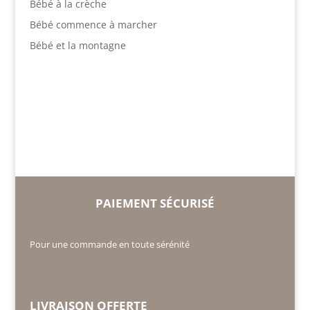
Bébé à la crèche
Bébé commence à marcher
Bébé et la montagne
PAIEMENT SÉCURISÉ
Pour une commande en toute sérénité
LIVRAISON OFFERTE