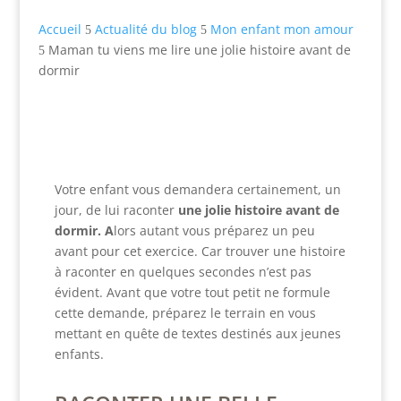
Accueil
Actualité du blog
Mon enfant mon amour
5
5
Maman tu viens me lire une jolie histoire avant de
5
dormir
Votre enfant vous demandera certainement, un
jour, de lui raconter
une jolie histoire avant de
dormir. A
lors autant vous préparez un peu
avant pour cet exercice. Car trouver une histoire
à raconter en quelques secondes n’est pas
évident. Avant que votre tout petit ne formule
cette demande, préparez le terrain en vous
mettant en quête de textes destinés aux jeunes
enfants.