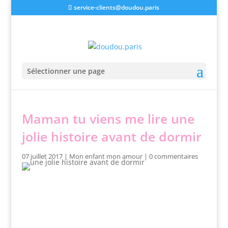
service-clients@doudou.paris
Sélectionner une page
Maman tu viens me lire une
jolie histoire avant de dormir
07 juillet 2017
|
Mon enfant mon amour
|
0 commentaires