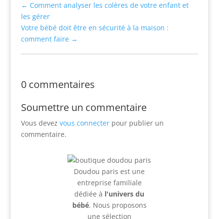
←
Comment analyser les colères de votre enfant et
les gérer
Votre bébé doit être en sécurité à la maison :
comment faire
→
0 commentaires
Soumettre un commentaire
Vous devez
vous connecter
pour publier un
commentaire.
Doudou paris est une
entreprise familiale
dédiée à
l'univers du
bébé
. Nous proposons
une sélection