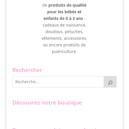
de
produits de qualité
pour les bébés et
enfants de 0 à 3 ans
:
cadeaux de naissance,
doudous, peluches,
vêtements, accessoires,
ou encore produits de
puériculture.
Rechercher
Découvrez notre boutique