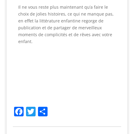
Il ne vous reste plus maintenant qu’a faire le
choix de jolies histoires, ce qui ne manque pas,
en effet la littérature enfantine regorge de
publication et de partager de merveilleux
moments de complicités et de rêves avec votre
enfant.
Facebook
Twitter
Partager