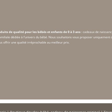
duits de qualité pour les bébés et enfants de 0 à 3 ans
: cadeaux de naissanc
amiliale dédiée à l’univers du bébé. Nous souhaitons vous proposer uniquement de
 offrir une qualité irréprochable au meilleur prix.