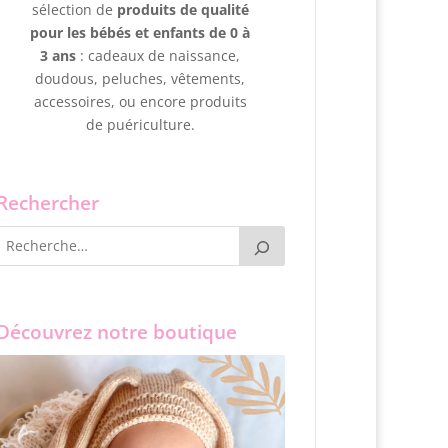
sélection de
produits de qualité
pour les bébés et enfants de 0 à
3 ans
: cadeaux de naissance,
doudous, peluches, vêtements,
accessoires, ou encore produits
de puériculture.
Rechercher
Découvrez notre boutique