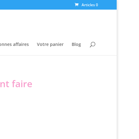
Articles 0
onnes affaires
Votre panier
Blog
nt faire