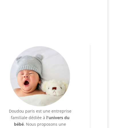
Doudou paris est une entreprise
familiale dédiée à
l'univers du
bébé
. Nous proposons une