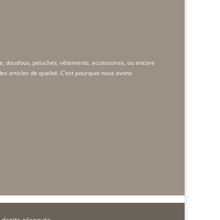
e, doudous, peluches, vêtements, accessoires, ou encore
s articles de qualité. C’est pourquoi nous avons