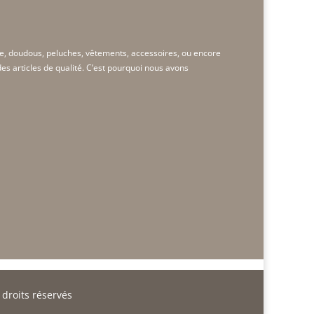
e, doudous, peluches, vêtements, accessoires, ou encore
s articles de qualité. C’est pourquoi nous avons
droits réservés