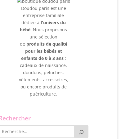
Doudou paris est une
entreprise familiale
dédiée à
l'univers du
bébé
. Nous proposons
une sélection
de
produits de qualité
pour les bébés et
enfants de 0 à 3 ans
:
cadeaux de naissance,
doudous, peluches,
vêtements, accessoires,
ou encore produits de
puériculture.
Rechercher