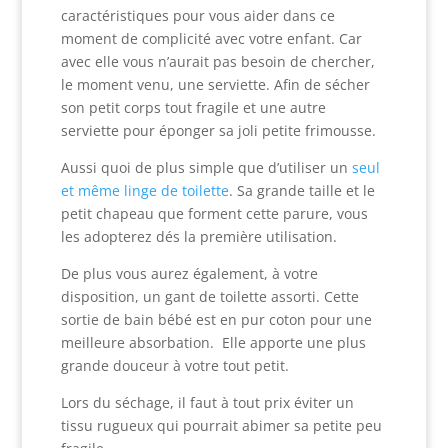
caractéristiques pour vous aider dans ce
moment de complicité avec votre enfant. Car
avec elle vous n’aurait pas besoin de chercher,
le moment venu, une serviette. Afin de sécher
son petit corps tout fragile et une autre
serviette pour éponger sa joli petite frimousse.
Aussi quoi de plus simple que d’utiliser un
seul
et même linge de toilette
. Sa grande taille et le
petit chapeau que forment cette parure, vous
les adopterez dés la première utilisation.
De plus vous aurez également, à votre
disposition, un gant de toilette assorti. Cette
sortie de bain bébé est en pur coton pour une
meilleure absorbation. Elle apporte une plus
grande douceur à votre tout petit.
Lors du séchage, il faut à tout prix éviter un
tissu rugueux qui pourrait abimer sa petite peu