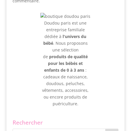
commentaire.
Doudou paris est une
entreprise familiale
dédiée à
l'univers du
bébé
. Nous proposons
une sélection
de
produits de qualité
pour les bébés et
enfants de 0 à 3 ans
:
cadeaux de naissance,
doudous, peluches,
vêtements, accessoires,
ou encore produits de
puériculture.
Rechercher