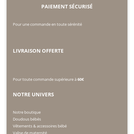
PAIEMENT SÉCURISÉ
Pour une commande en toute sérénité
LIVRAISON OFFERTE
Pour toute commande supérieure à
60€
NOTRE UNIVERS
Notre boutique
Doudous bébés
Vêtements & accessoires bébé
Valise de maternité