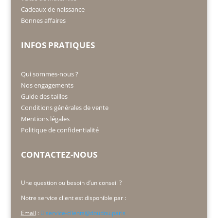
Cadeaux de naissance
Bonnes affaires
INFOS PRATIQUES
Qui sommes-nous ?
Nos engagements
Guide des tailles
Conditions générales de vente
Mentions légales
Politique de confidentialité
CONTACTEZ-NOUS
Une question ou besoin d’un conseil ?
Notre service client est disponible par :
Email
:
service-clients@doudou.paris