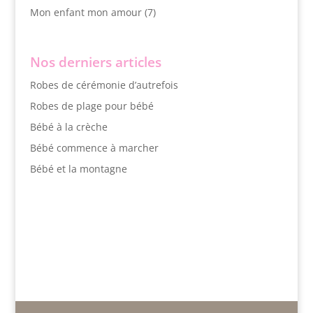
Mon enfant mon amour
(7)
Nos derniers articles
Robes de cérémonie d’autrefois
Robes de plage pour bébé
Bébé à la crèche
Bébé commence à marcher
Bébé et la montagne