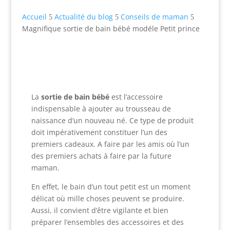
Accueil
Actualité du blog
Conseils de maman
5
5
5
Magnifique sortie de bain bébé modéle Petit prince
La
sortie de bain bébé
est l’accessoire
indispensable à ajouter au trousseau de
naissance d’un nouveau né. Ce type de produit
doit impérativement constituer l’un des
premiers cadeaux. A faire par les amis où l’un
des premiers achats à faire par la future
maman.
En effet, le bain d’un tout petit est un moment
délicat où mille choses
peuvent se produire.
Aussi, il convient d’être vigilante et bien
préparer l’ensembles des accessoires et des