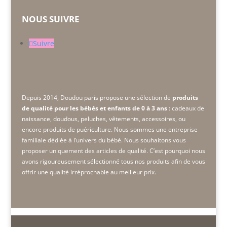
NOUS SUIVRE
Suivre
Depuis 2014, Doudou paris propose une sélection de
produits
de qualité pour les bébés et enfants de 0 à 3 ans
: cadeaux de
naissance, doudous, peluches, vêtements, accessoires, ou
encore produits de puériculture. Nous sommes une
entreprise
familiale dédiée à l’univers du bébé. Nous souhaitons vous
proposer uniquement des articles de qualité. C’est pourquoi nous
avons rigoureusement sélectionné tous nos produits afin de vous
offrir une qualité irréprochable au meilleur prix.