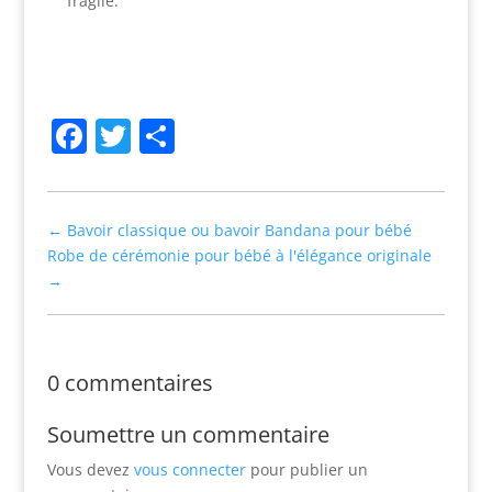
fragile.
Facebook
Twitter
Partager
←
Bavoir classique ou bavoir Bandana pour bébé
Robe de cérémonie pour bébé à l'élégance originale
→
0 commentaires
Soumettre un commentaire
Vous devez
vous connecter
pour publier un