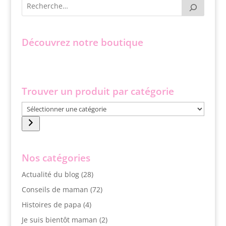
Découvrez notre boutique
Trouver un produit par catégorie
Sélectionner
une
catégorie
Nos catégories
Actualité du blog
(28)
Conseils de maman
(72)
Histoires de papa
(4)
Je suis bientôt maman
(2)