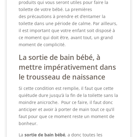
produits qui vous seront utiles pour faire la
toilette de votre bébé. La premières
des précautions à prendre et d’entamer la
toilette dans une période de calme. Par ailleurs,
il est important que votre enfant soit disposé à
ce moment qui doit être, avant tout, un grand
moment de complicité.
La sortie de bain bébé, à
mettre impérativement dans
le trousseau de naissance
Si cette condition est remplie, il faut que cette
quiétude dure jusqu’à la fin de la toilette sans la
moindre anicroche. Pour ce faire, il faut donc
anticiper et avoir à porter de main tout ce qu’il
faut pour que ce moment reste un moment de
bonheur.
La
sortie de bain bébé
, a donc toutes les