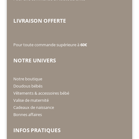
LIVRAISON OFFERTE
Pour toute commande supérieure à
60€
NOTRE UNIVERS
Notre boutique
Doudous bébés
Vêtements & accessoires bébé
Valise de maternité
Cadeaux de naissance
Bonnes affaires
INFOS PRATIQUES