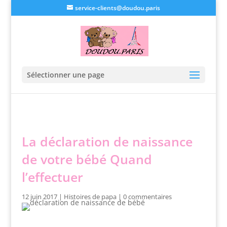
service-clients@doudou.paris
Sélectionner une page
La déclaration de naissance
de votre bébé Quand
l’effectuer
12 juin 2017
|
Histoires de papa
|
0 commentaires