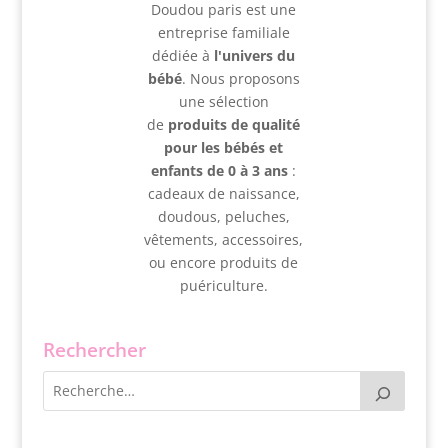
Doudou paris est une
entreprise familiale
dédiée à
l'univers du
bébé
. Nous proposons
une sélection
de
produits de qualité
pour les bébés et
enfants de 0 à 3 ans
:
cadeaux de naissance,
doudous, peluches,
vêtements, accessoires,
ou encore produits de
puériculture.
Rechercher