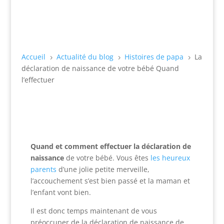
Accueil
Actualité du blog
Histoires de papa
La
5
5
5
déclaration de naissance de votre bébé Quand
l’effectuer
Quand et comment effectuer la déclaration de
naissance
de votre bébé. Vous êtes
les heureux
parents
d’une jolie petite merveille,
l’accouchement s’est bien passé et la maman et
l’enfant vont bien.
Il est donc temps maintenant de vous
préoccuper de la déclaration de naissance de