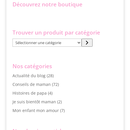
Découvrez notre boutique
Trouver un produit par catégorie
Sélectionner
une
catégorie
Nos catégories
Actualité du blog
(28)
Conseils de maman
(72)
Histoires de papa
(4)
Je suis bientôt maman
(2)
Mon enfant mon amour
(7)