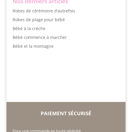
Nos derniers articles
Robes de cérémonie d’autrefois
Robes de plage pour bébé
Bébé à la crèche
Bébé commence à marcher
Bébé et la montagne
PAIEMENT SÉCURISÉ
Pour une commande en toute sérénité