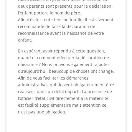
deux parents sont présents pour la déclaration,
l’enfant portera le nom du père.
Afin d’éviter toute tension inutile, il est vivement
recommandé de faire la déclaration de
reconnaissance avant la naissance de votre
enfant.
En espérant avoir répondu à cette question,
quand et comment effectuer la déclaration de
naissance ? Nous pouvons également rajouter
qu’aujourd’hui, beaucoup de choses ont changé.
Afin de vous faciliter les démarches
administratives qui doivent obligatoirement être
réalisées dans un délai imparti. La présence de
l’officier d’état civil directement à la maternité
est facilité supplémentaire mais attention ce
n’est pas une obligation.