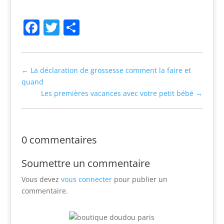
Facebook
Twitter
Partager
←
La déclaration de grossesse comment la faire et
quand
Les premières vacances avec votre petit bébé
→
0 commentaires
Soumettre un commentaire
Vous devez
vous connecter
pour publier un
commentaire.