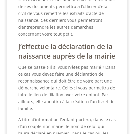
de ses documents permettra à l’officier d’état
civil de vous remettre les extraits d’acte de
naissance. Ces derniers vous permettront
d’entreprendre les autres démarches
concernant votre tout petit.
J’effectue la déclaration de la
naissance auprès de la mairie
Que se passe-t-il si vous n’êtes pas marié ? Dans
ce cas vous devez faire une déclaration de
reconnaissance qui doit être de votre part une
démarche volontaire. Celle-ci vous permettra de
faire le lien de filiation avec votre enfant. Par
ailleurs, elle aboutira à la création d’un livret de
famille.
A titre d’information l’enfant portera, dans le cas
d’un couple non marié, le nom de celui qui
l’aura déclaré en premier. Dans le cas où, les