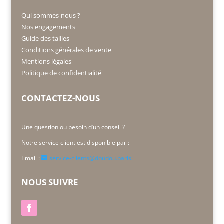
Qui sommes-nous ?
Nos engagements
Guide des tailles
Conditions générales de vente
Mentions légales
Politique de confidentialité
CONTACTEZ-NOUS
Une question ou besoin d’un conseil ?
Notre service client est disponible par :
Email
:
service-clients@doudou.paris
NOUS SUIVRE