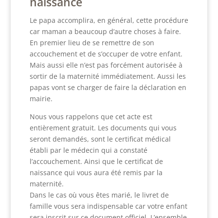
naissance
Le papa accomplira, en général, cette procédure
car maman a beaucoup d’autre choses à faire.
En premier lieu de se remettre de son
accouchement et de s’occuper de votre enfant.
Mais aussi elle n’est pas forcément autorisée à
sortir de la maternité immédiatement. Aussi les
papas vont se charger de faire la déclaration en
mairie.
Nous vous rappelons que cet acte est
entièrement gratuit. Les documents qui vous
seront demandés, sont le certificat médical
établi par le médecin qui a constaté
l’accouchement. Ainsi que le certificat de
naissance qui vous aura été remis par la
maternité.
Dans le cas où vous êtes marié, le livret de
famille vous sera indispensable car votre enfant
sera inscrit sur ce document officiel. L’ensemble