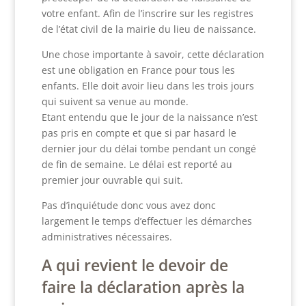
votre enfant. Afin de l’inscrire sur les registres
de l’état civil de la mairie du lieu de naissance.
Une chose importante à savoir, cette déclaration
est une obligation en France pour tous les
enfants. Elle doit avoir lieu dans les trois jours
qui suivent sa venue au monde.
Etant entendu que le jour de la naissance n’est
pas pris en compte et que si par hasard le
dernier jour du délai tombe pendant un congé
de fin de semaine. Le délai est reporté au
premier jour ouvrable qui suit.
Pas d’inquiétude donc vous avez donc
largement le temps d’effectuer les démarches
administratives nécessaires.
A qui revient le devoir de
faire la déclaration après la