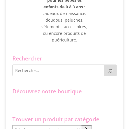
pour les bébés et
enfants de 0 à 3 ans
:
cadeaux de naissance,
doudous, peluches,
vêtements, accessoires,
ou encore produits de
puériculture.
Rechercher
Découvrez notre boutique
Trouver un produit par catégorie
Sélectionner