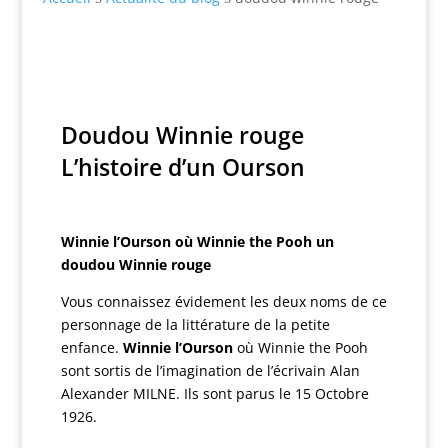
Doudou Winnie rouge
L’histoire d’un Ourson
Winnie l’Ourson où Winnie the Pooh un
doudou Winnie rouge
Vous connaissez évidement les deux noms de ce
personnage de la littérature de la petite
enfance.
Winnie l’Ourson
où Winnie the Pooh
sont sortis de l’imagination de l’écrivain Alan
Alexander MILNE. Ils sont parus le 15 Octobre
1926.