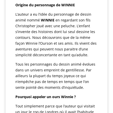
Origine du personnage de WINNIE
L’auteur a eu l’idée du personnage de dessin
animé nommé
WINNIE
en regardant son fils
Christopher joué avec une peluche. L’enfant
s’invente des histoires dont lui seul dessine les
contours. Nous découvrons que de la même
façon
Winnie l’Ourson
et ses amis. Ils vivent des
aventures qui peuvent nous paraitre d’une
simplicité déconcertante en tant qu’adulte.
Tous les personnages du dessin animé évolues
dans un univers empreint de gentillesse. Par
ailleurs la plupart du temps joyeux ce qui
n’empêche pas de temps en temps que l’on
sente pointé des moments d’inquiétude.
Pourquoi appeler un ours Winnie ?
Tout simplement parce que l’auteur qui visitait
un jour le zoo de Londres où il avait l’habitude