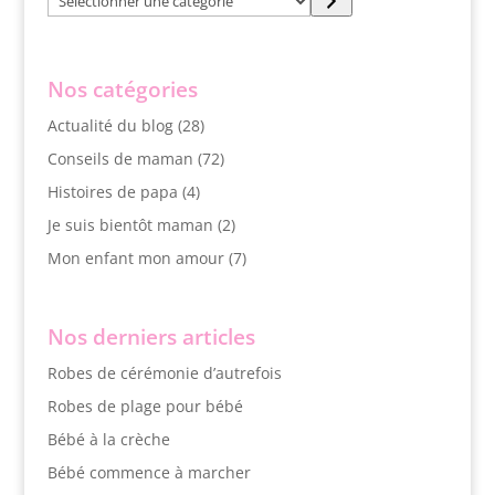
une
catégorie
Nos catégories
Actualité du blog
(28)
Conseils de maman
(72)
Histoires de papa
(4)
Je suis bientôt maman
(2)
Mon enfant mon amour
(7)
Nos derniers articles
Robes de cérémonie d’autrefois
Robes de plage pour bébé
Bébé à la crèche
Bébé commence à marcher