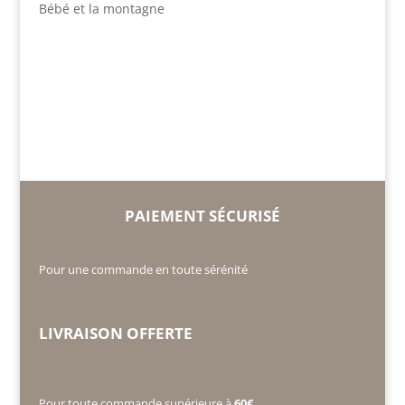
Bébé et la montagne
PAIEMENT SÉCURISÉ
Pour une commande en toute sérénité
LIVRAISON OFFERTE
Pour toute commande supérieure à
60€