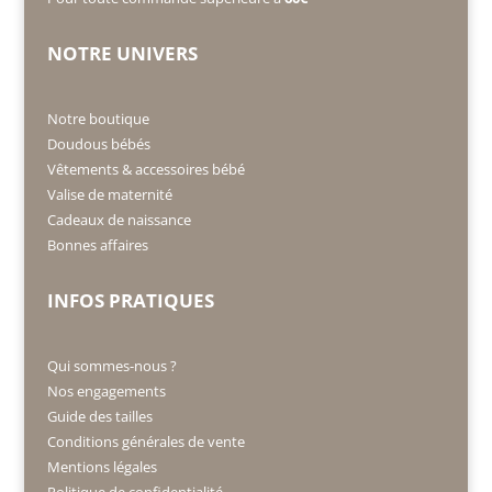
NOTRE UNIVERS
Notre boutique
Doudous bébés
Vêtements & accessoires bébé
Valise de maternité
Cadeaux de naissance
Bonnes affaires
INFOS PRATIQUES
Qui sommes-nous ?
Nos engagements
Guide des tailles
Conditions générales de vente
Mentions légales
Politique de confidentialité