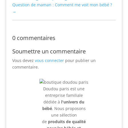
Question de maman : Comment me voit mon bébé ?
→
0 commentaires
Soumettre un commentaire
Vous devez
vous connecter
pour publier un
commentaire.
Doudou paris est une
entreprise familiale
dédiée à
l'univers du
bébé
. Nous proposons
une sélection
de
produits de qualité