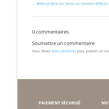
←
Bébé va faire ses dents un moment difficile
0 commentaires
Soumettre un commentaire
Vous devez
vous connecter
pour publier un co
PAIEMENT SÉCURISÉ
NO