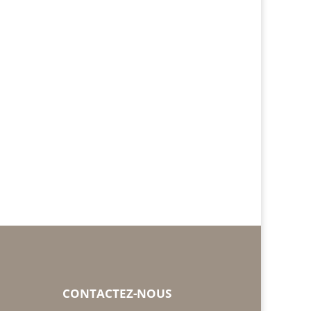
CONTACTEZ-NOUS