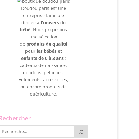
Doudou paris est une
entreprise familiale
dédiée à
l'univers du
bébé
. Nous proposons
une sélection
de
produits de qualité
pour les bébés et
enfants de 0 à 3 ans
:
cadeaux de naissance,
doudous, peluches,
vêtements, accessoires,
ou encore produits de
puériculture.
Rechercher