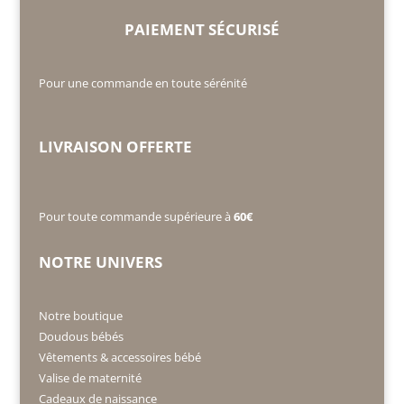
PAIEMENT SÉCURISÉ
Pour une commande en toute sérénité
LIVRAISON OFFERTE
Pour toute commande supérieure à
60€
NOTRE UNIVERS
Notre boutique
Doudous bébés
Vêtements & accessoires bébé
Valise de maternité
Cadeaux de naissance