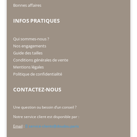
Bonnes affaires
INFOS PRATIQUES
Qui sommes-nous ?
Nos engagements
Guide des tailles
Conditions générales de vente
Mentions légales
Politique de confidentialité
CONTACTEZ-NOUS
Une question ou besoin d’un conseil ?
Notre service client est disponible par :
Email
:
service-clients@doudou.paris