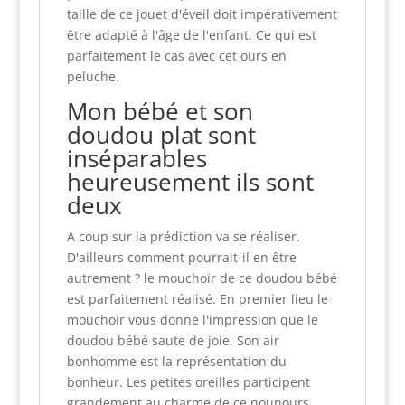
taille de ce jouet d'éveil doit impérativement
être adapté à l'âge de l'enfant. Ce qui est
parfaitement le cas avec cet ours en
peluche.
Mon bébé et son
doudou plat sont
inséparables
heureusement ils sont
deux
A coup sur la prédiction va se réaliser.
D'ailleurs comment pourrait-il en être
autrement ? le mouchoir de ce doudou bébé
est parfaitement réalisé. En premier lieu le
mouchoir vous donne l'impression que le
doudou bébé saute de joie. Son air
bonhomme est la représentation du
bonheur. Les petites oreilles participent
grandement au charme de ce nounours