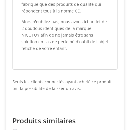
fabrique que des produits de qualité qui
répondent tous à la norme CE.
Alors n'oubliez pas, nous avons ici un lot de
2 doudous identiques de la marque
NICOTOY afin de ne jamais être sans
solution en cas de perte où d'oubli de l'objet
fétiche de votre enfant.
Seuls les clients connectés ayant acheté ce produit
ont la possibilité de laisser un avis.
Produits similaires