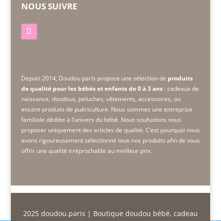
NOUS SUIVRE
Depuis 2014, Doudou paris propose une sélection de
produits
de qualité pour les bébés et enfants de 0 à 3 ans
: cadeaux de
naissance, doudous, peluches, vêtements, accessoires, ou
encore produits de puériculture. Nous sommes une
entreprise
familiale dédiée à l’univers du bébé. Nous souhaitons vous
proposer uniquement des articles de qualité. C’est pourquoi nous
avons rigoureusement sélectionné tous nos produits afin de vous
offrir une qualité irréprochable au meilleur prix.
2025
doudou.paris
| Boutique doudou bébé, cadeau