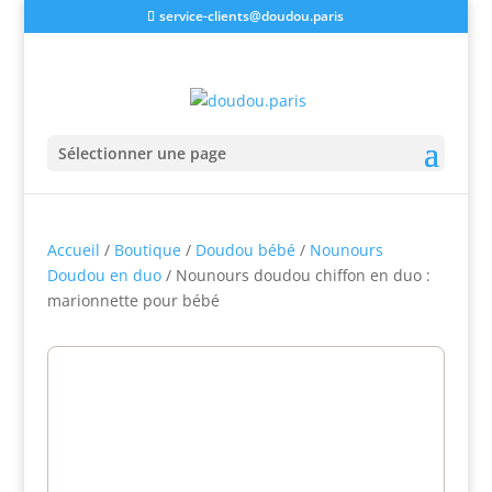
service-clients@doudou.paris
Sélectionner une page
Accueil
/
Boutique
/
Doudou bébé
/
Nounours
Doudou en duo
/ Nounours doudou chiffon en duo :
marionnette pour bébé