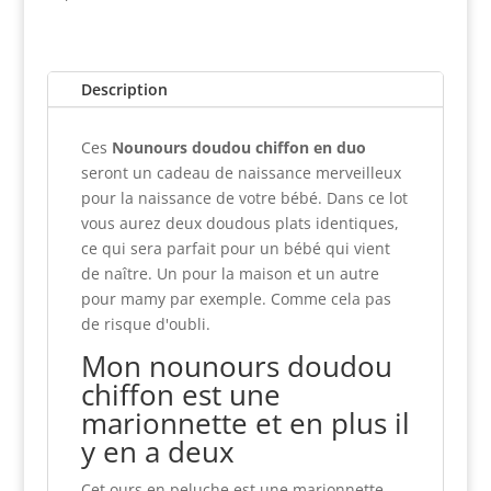
Description
Ces
Nounours doudou chiffon en duo
seront un cadeau de naissance merveilleux
pour la naissance de votre bébé. Dans ce lot
vous aurez deux doudous plats identiques,
ce qui sera parfait pour un bébé qui vient
de naître. Un pour la maison et un autre
pour mamy par exemple. Comme cela pas
de risque d'oubli.
Mon nounours doudou
chiffon est une
marionnette et en plus il
y en a deux
Cet ours en peluche est une marionnette