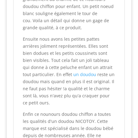
doudou chiffon pour enfant. Un petit noeud
blanc souligne également le tour de
cou. Voila un détail qui donne un gage de
grande qualité, à ce produit.
Ensuite nous avons les petites pattes
arrières joliment représentées. Elles sont
bien dodues et les petits coussinets sont
bien visibles. Tout cela fait un joli tableau
qui donne à cette peluche enfant un attrait
tout particulier. En effet
un doudou
reste un
doudou mais quand en plus il est original. Il
ne faut pas hésiter !a qualité et le charme
sont là, vous n'avez plu qu'a craquer pour
ce petit ours.
Enfin ce nounours doudou chiffon a toutes
les qualités d'un doudou NICOTOY. Cette
marque est spécialisé dans le doudou bébé
depuis de nombreuses année. Elle ne