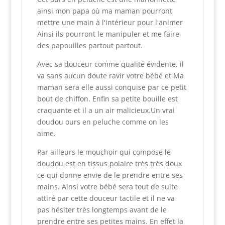
ainsi mon papa où ma maman pourront
mettre une main à l'intérieur pour l'animer
Ainsi ils pourront le manipuler et me faire
des papouilles partout partout.
Avec sa douceur comme qualité évidente, il
va sans aucun doute ravir votre bébé et Ma
maman sera elle aussi conquise par ce petit
bout de chiffon. Enfin sa petite bouille est
craquante et il a un air malicieux.Un vrai
doudou ours en peluche comme on les
aime.
Par ailleurs le mouchoir qui compose le
doudou est en tissus polaire très très doux
ce qui donne envie de le prendre entre ses
mains. Ainsi votre bébé sera tout de suite
attiré par cette douceur tactile et il ne va
pas hésiter très longtemps avant de le
prendre entre ses petites mains. En effet la