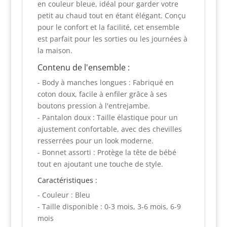
en couleur bleue, idéal pour garder votre
petit au chaud tout en étant élégant. Conçu
pour le confort et la facilité, cet ensemble
est parfait pour les sorties ou les journées à
la maison.
Contenu de l'ensemble :
- Body à manches longues : Fabriqué en
coton doux, facile à enfiler grâce à ses
boutons pression à l'entrejambe.
- Pantalon doux : Taille élastique pour un
ajustement confortable, avec des chevilles
resserrées pour un look moderne.
- Bonnet assorti : Protège la tête de bébé
tout en ajoutant une touche de style.
Caractéristiques :
- Couleur : Bleu
- Taille disponible : 0-3 mois, 3-6 mois, 6-9
mois