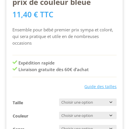
prix de couleur bleue
11,40
€
TTC
Ensemble pour bébé premier prix sympa et coloré,
qui sera pratique et utile en de nombreuses
occasions
Expédition rapide
Livraison gratuite dès 60€ d’achat
Guide des tailles
Taille
Couleur