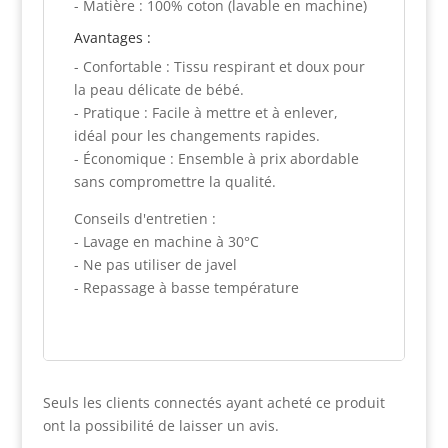
- Matière : 100% coton (lavable en machine)
Avantages :
- Confortable : Tissu respirant et doux pour
la peau délicate de bébé.
- Pratique : Facile à mettre et à enlever,
idéal pour les changements rapides.
- Économique : Ensemble à prix abordable
sans compromettre la qualité.
Conseils d'entretien :
- Lavage en machine à 30°C
- Ne pas utiliser de javel
- Repassage à basse température
Seuls les clients connectés ayant acheté ce produit
ont la possibilité de laisser un avis.