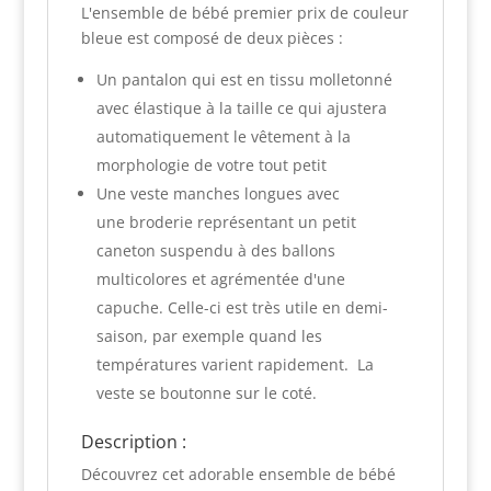
L'ensemble de bébé premier prix de couleur
bleue est composé de deux pièces :
Un pantalon qui est en tissu molletonné
avec élastique à la taille ce qui ajustera
automatiquement le vêtement à la
morphologie de votre tout petit
Une veste manches longues avec
une broderie représentant un petit
caneton suspendu à des ballons
multicolores et agrémentée d'une
capuche. Celle-ci est très utile en demi-
saison, par exemple quand les
températures varient rapidement. La
veste se boutonne sur le coté.
Description :
Découvrez cet adorable ensemble de bébé