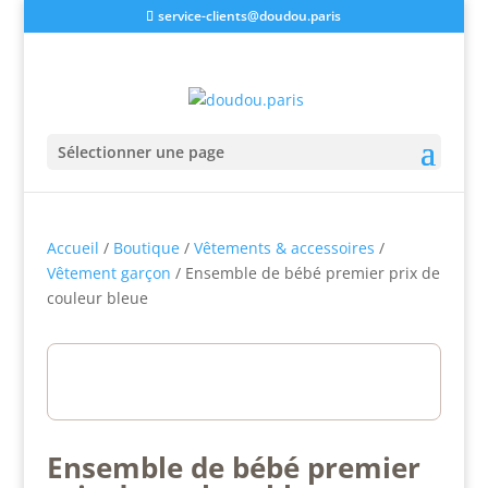
service-clients@doudou.paris
Sélectionner une page
Accueil
/
Boutique
/
Vêtements & accessoires
/
Vêtement garçon
/ Ensemble de bébé premier prix de
couleur bleue
Ensemble de bébé premier