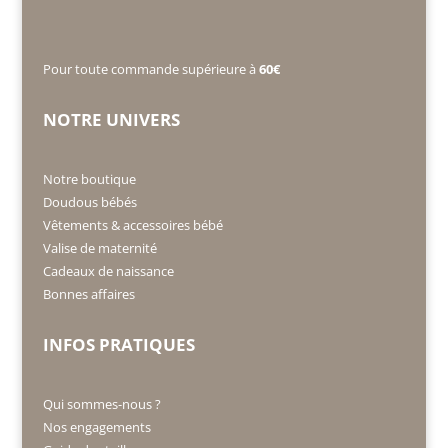
Pour toute commande supérieure à
60€
NOTRE UNIVERS
Notre boutique
Doudous bébés
Vêtements & accessoires bébé
Valise de maternité
Cadeaux de naissance
Bonnes affaires
INFOS PRATIQUES
Qui sommes-nous ?
Nos engagements