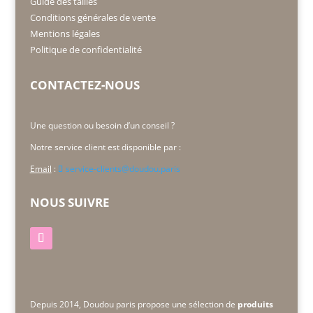
Guide des tailles
Conditions générales de vente
Mentions légales
Politique de confidentialité
CONTACTEZ-NOUS
Une question ou besoin d’un conseil ?
Notre service client est disponible par :
Email
:
service-clients@doudou.paris
NOUS SUIVRE
Depuis 2014, Doudou paris propose une sélection de
produits