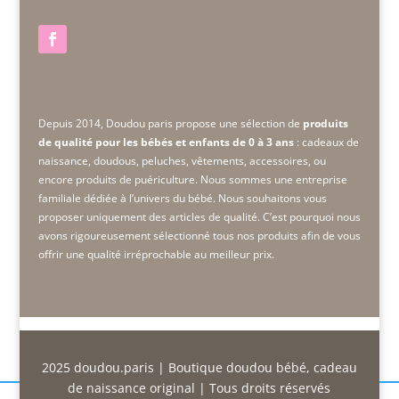
Depuis 2014, Doudou paris propose une sélection de
produits
de qualité pour les bébés et enfants de 0 à 3 ans
: cadeaux de
naissance, doudous, peluches, vêtements, accessoires, ou
encore produits de puériculture. Nous sommes une
entreprise
familiale dédiée à l’univers du bébé. Nous souhaitons vous
proposer uniquement des articles de qualité. C’est pourquoi nous
avons rigoureusement sélectionné tous nos produits afin de vous
offrir une qualité irréprochable au meilleur prix.
2025
doudou.paris
| Boutique doudou bébé, cadeau
de naissance original | Tous droits réservés