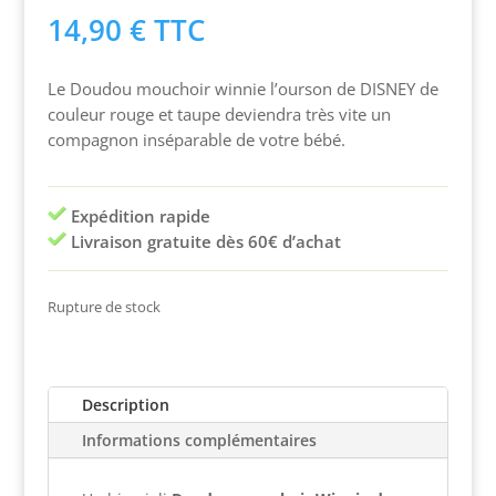
14,90
€
TTC
Le Doudou mouchoir winnie l’ourson de DISNEY de
couleur rouge et taupe deviendra très vite un
compagnon inséparable de votre bébé.
Expédition rapide
Livraison gratuite dès 60€ d’achat
Rupture de stock
Description
Informations complémentaires