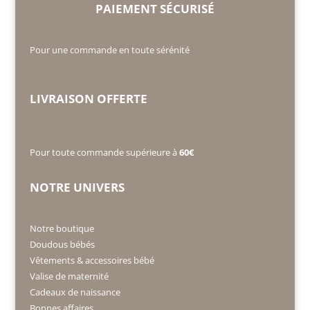
PAIEMENT SÉCURISÉ
Pour une commande en toute sérénité
LIVRAISON OFFERTE
Pour toute commande supérieure à
60€
NOTRE UNIVERS
Notre boutique
Doudous bébés
Vêtements & accessoires bébé
Valise de maternité
Cadeaux de naissance
Bonnes affaires