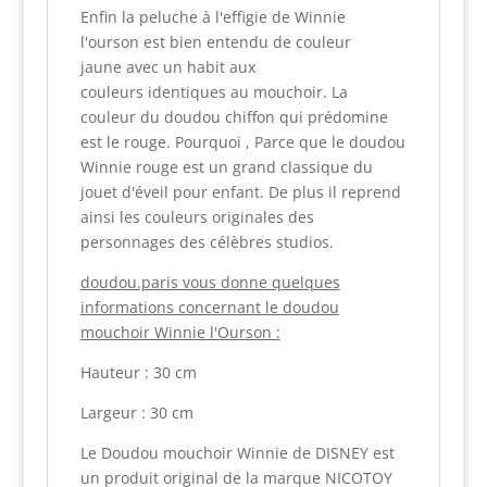
Enfin la peluche à l'effigie de Winnie
l'ourson est bien entendu de couleur
jaune avec un habit aux
couleurs identiques au mouchoir. La
couleur du doudou chiffon qui prédomine
est le rouge. Pourquoi , Parce que le doudou
Winnie rouge est un grand classique du
jouet d'éveil pour enfant. De plus il reprend
ainsi les couleurs originales des
personnages des célèbres studios.
doudou.paris vous donne quelques
informations concernant le doudou
mouchoir Winnie l'Ourson :
Hauteur : 30 cm
Largeur : 30 cm
Le Doudou mouchoir Winnie de DISNEY est
un produit original de la marque NICOTOY