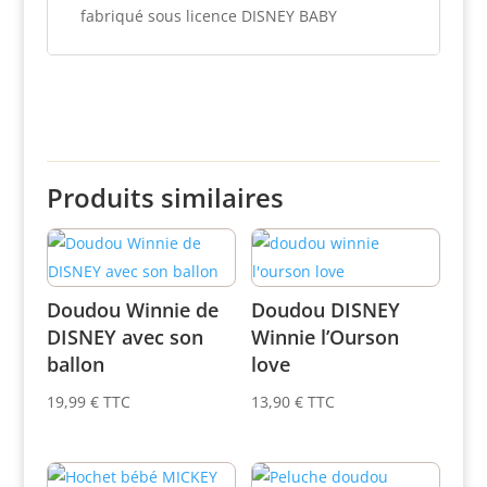
fabriqué sous licence DISNEY BABY
Produits similaires
Doudou Winnie de
Doudou DISNEY
DISNEY avec son
Winnie l’Ourson
ballon
love
19,99
€
TTC
13,90
€
TTC