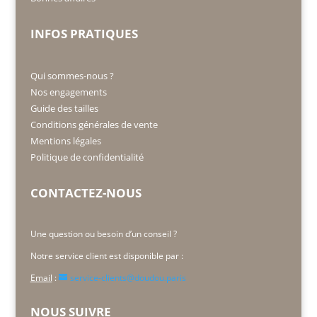
INFOS PRATIQUES
Qui sommes-nous ?
Nos engagements
Guide des tailles
Conditions générales de vente
Mentions légales
Politique de confidentialité
CONTACTEZ-NOUS
Une question ou besoin d’un conseil ?
Notre service client est disponible par :
Email
:
service-clients@doudou.paris
NOUS SUIVRE