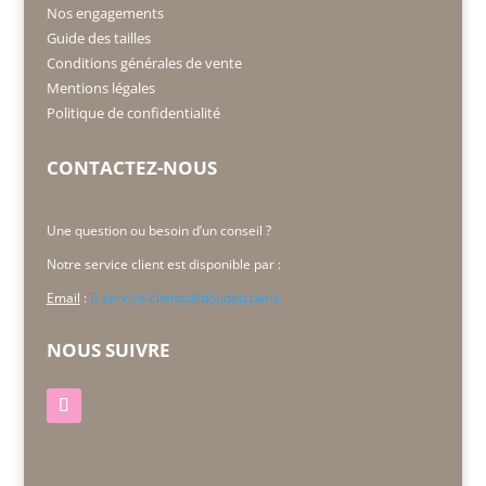
Nos engagements
Guide des tailles
Conditions générales de vente
Mentions légales
Politique de confidentialité
CONTACTEZ-NOUS
Une question ou besoin d’un conseil ?
Notre service client est disponible par :
Email
:
service-clients@doudou.paris
NOUS SUIVRE