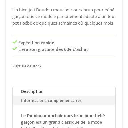
Un bien joli Doudou mouchoir ours brun pour bébé
garçon que ce modèle parfaitement adapté à un tout
petit bébé de quelques semaines où quelques mois
Expédition rapide
Livraison gratuite dès 60€ d’achat
Rupture de stock
Description
Informations complémentaires
Le Doudou mouchoir ours brun pour bébé
garçon
est un grand classique de la mode