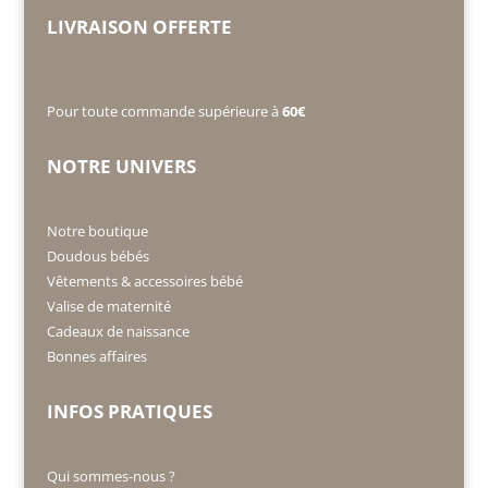
LIVRAISON OFFERTE
Pour toute commande supérieure à
60€
NOTRE UNIVERS
Notre boutique
Doudous bébés
Vêtements & accessoires bébé
Valise de maternité
Cadeaux de naissance
Bonnes affaires
INFOS PRATIQUES
Qui sommes-nous ?