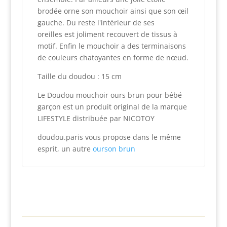
brodée orne son mouchoir ainsi que son œil
gauche. Du reste l'intérieur de ses
oreilles est joliment recouvert de tissus à
motif. Enfin le mouchoir a des terminaisons
de couleurs chatoyantes en forme de nœud.
Taille du doudou : 15 cm
Le Doudou mouchoir ours brun pour bébé
garçon est un produit original de la marque
LIFESTYLE distribuée par NICOTOY
doudou.paris vous propose dans le même
esprit, un autre
ourson brun