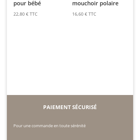
pour bébé
mouchoir polaire
22,80
€
TTC
16,60
€
TTC
PAIEMENT SÉCURISÉ
Pour une commande en toute sérénité