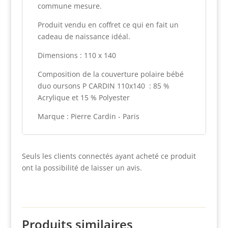
commune mesure.
Produit vendu en coffret ce qui en fait un
cadeau de naissance idéal.
Dimensions : 110 x 140
Composition de la couverture polaire bébé
duo oursons P CARDIN 110x140 : 85 %
Acrylique et 15 % Polyester
Marque : Pierre Cardin - Paris
Seuls les clients connectés ayant acheté ce produit
ont la possibilité de laisser un avis.
Produits similaires