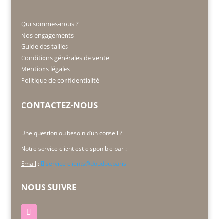
Qui sommes-nous ?
Nos engagements
Guide des tailles
Conditions générales de vente
Mentions légales
Politique de confidentialité
CONTACTEZ-NOUS
Une question ou besoin d’un conseil ?
Notre service client est disponible par :
Email
:
service-clients@doudou.paris
NOUS SUIVRE