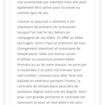
une promenade par exemple mais elle peut
également être utilisé pour lia sieste ou
comme tapis de jeu.
Comme on pourrait si attendre il est
important de prendre ses précaution
lorsque l'on met le nez dehors en
compagnie de son bébé. En effet un bébé
est fragile. Ainsi il faut se prémunir de tout
changement important et instantané de
température. Voilà une bonne raison
d'utiliser la couverture polaire bébé.
Prenons le cas de votre maison, en principe
il ressemble à un petit nid d'amour pour
votre enfant. Lorsque vous allez faire une
ballade en extérieur pendant l'hivers. la
contraste de température peut être de
quelques degrés voire une dix degrés. Alors
pour une grande personne le contraste est
saisissant et pour un tout petit il est sans