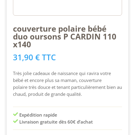
couverture polaire bébé
duo oursons P CARDIN 110
x140
31,90
€
TTC
Très jolie cadeaux de naissance qui ravira votre
bébé et encore plus sa maman, couverture
polaire très douce et tenant particulièrement bien au
chaud, produit de grande qualité.
Expédition rapide
Livraison gratuite dès 60€ d’achat