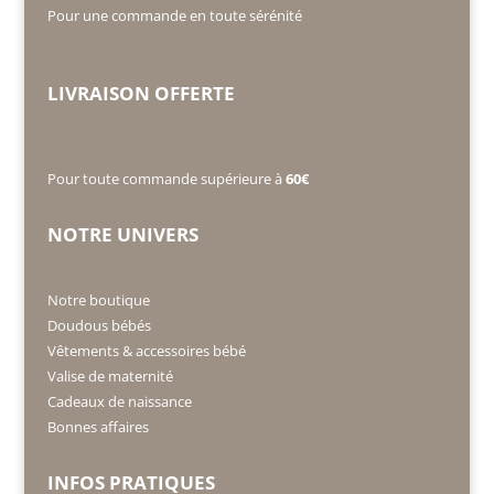
Pour une commande en toute sérénité
LIVRAISON OFFERTE
Pour toute commande supérieure à
60€
NOTRE UNIVERS
Notre boutique
Doudous bébés
Vêtements & accessoires bébé
Valise de maternité
Cadeaux de naissance
Bonnes affaires
INFOS PRATIQUES