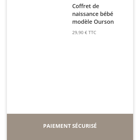
Coffret de
naissance bébé
modèle Ourson
29,90
€
TTC
PAIEMENT SÉCURISÉ