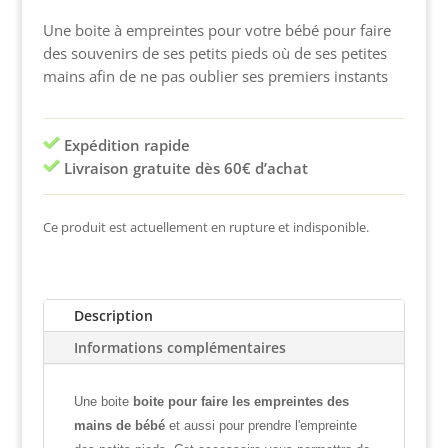
Une boite à empreintes pour votre bébé pour faire
des souvenirs de ses petits pieds où de ses petites
mains afin de ne pas oublier ses premiers instants
Expédition rapide
Livraison gratuite dès 60€ d’achat
Ce produit est actuellement en rupture et indisponible.
Description
Informations complémentaires
Une boite
boite pour faire les empreintes des
mains de bébé
et aussi pour prendre l'empreinte