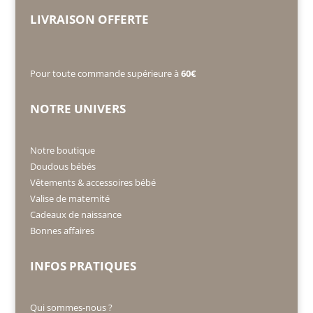
LIVRAISON OFFERTE
Pour toute commande supérieure à
60€
NOTRE UNIVERS
Notre boutique
Doudous bébés
Vêtements & accessoires bébé
Valise de maternité
Cadeaux de naissance
Bonnes affaires
INFOS PRATIQUES
Qui sommes-nous ?