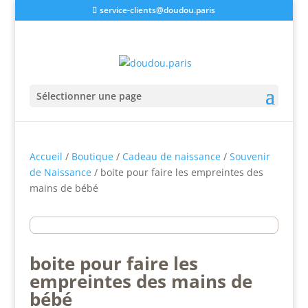
service-clients@doudou.paris
Sélectionner une page
Accueil
/
Boutique
/
Cadeau de naissance
/
Souvenir
de Naissance
/ boite pour faire les empreintes des
mains de bébé
boite pour faire les
empreintes des mains de
bébé