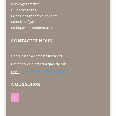
Nos engagements
Guide des tailles
Conditions générales de vente
Mentions légales
Politique de confidentialité
CONTACTEZ-NOUS
Une question ou besoin d’un conseil ?
Notre service client est disponible par :
Email
:
service-clients@doudou.paris
NOUS SUIVRE