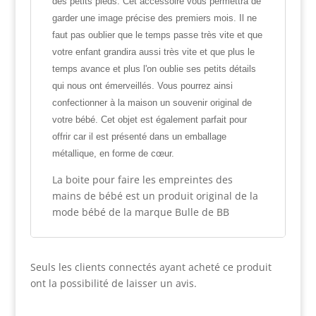
des petits pieds
. Cet accessoire vous permettra de
garder une image précise des premiers mois. Il ne
faut pas oublier que le temps passe très vite et que
votre enfant grandira aussi très vite et que plus le
temps avance et plus l'on oublie ses petits détails
qui nous ont émerveillés. Vous pourrez ainsi
confectionner à la maison un souvenir original de
votre bébé. Cet objet est également parfait pour
offrir car il est présenté dans un emballage
métallique, en forme de cœur.
La boite pour faire les empreintes des
mains de bébé est un produit original de la
mode bébé de la marque Bulle de BB
Seuls les clients connectés ayant acheté ce produit
ont la possibilité de laisser un avis.