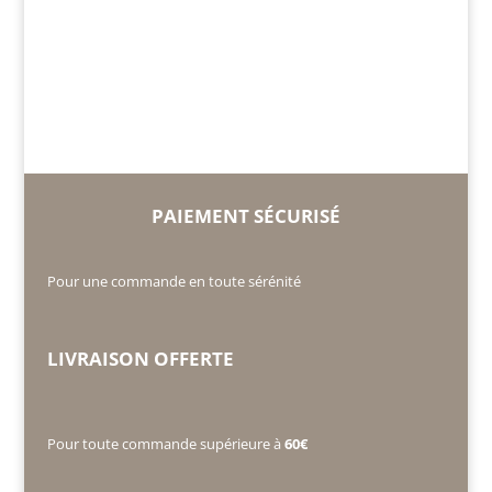
PAIEMENT SÉCURISÉ
Pour une commande en toute sérénité
LIVRAISON OFFERTE
Pour toute commande supérieure à
60€