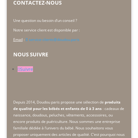
CONTACTEZ-NOUS
Une question ou besoin d’un conseil ?
Notre service client est disponible par :
Email
:
service-clients@doudou.paris
NOUS SUIVRE
Suivre
Depuis 2014, Doudou paris propose une sélection de
produits
de qualité pour les bébés et enfants de 0 à 3 ans
: cadeaux de
naissance, doudous, peluches, vêtements, accessoires, ou
encore produits de puériculture. Nous sommes une
entreprise
familiale dédiée à l’univers du bébé. Nous souhaitons vous
proposer uniquement des articles de qualité. C’est pourquoi nous