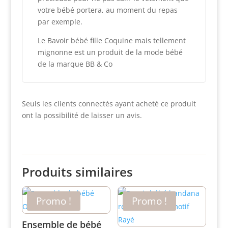
votre bébé portera, au moment du repas
par exemple.
Le Bavoir bébé fille Coquine mais tellement
mignonne est un produit de la mode bébé
de la marque BB & Co
Seuls les clients connectés ayant acheté ce produit
ont la possibilité de laisser un avis.
Produits similaires
Promo !
Promo !
Ensemble de bébé