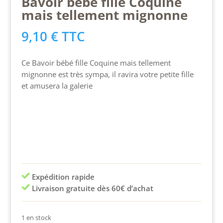
Bavoir bébé fille Coquine
mais tellement mignonne
9,10
€
TTC
Ce Bavoir bébé fille Coquine mais tellement
mignonne est très sympa, il ravira votre petite fille
et amusera la galerie
Expédition rapide
Livraison gratuite dès 60€ d’achat
1 en stock