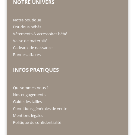
NOTRE UNIVERS
Notre boutique
Doudous bébés
Vêtements & accessoires bébé
Valise de maternité
Cadeaux de naissance
Bonnes affaires
INFOS PRATIQUES
Qui sommes-nous ?
Nos engagements
Guide des tailles
Conditions générales de vente
Mentions légales
Politique de confidentialité