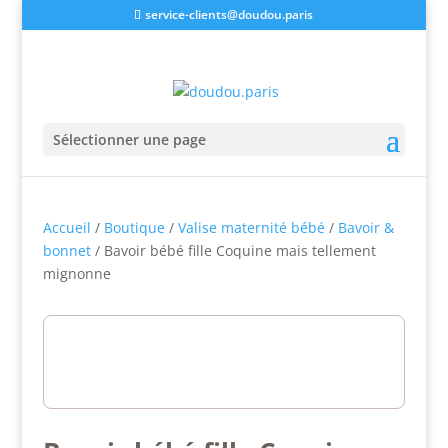
service-clients@doudou.paris
Sélectionner une page
Accueil
/
Boutique
/
Valise maternité bébé
/
Bavoir &
bonnet
/ Bavoir bébé fille Coquine mais tellement
mignonne